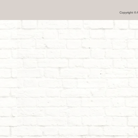
Copyright © 