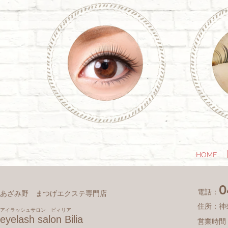
HOME
0
電話：
あざみ野 まつげエクステ専門店
住所：神
アイラッシュサロン ビィリア
eyelash salon Bilia
営業時間：平