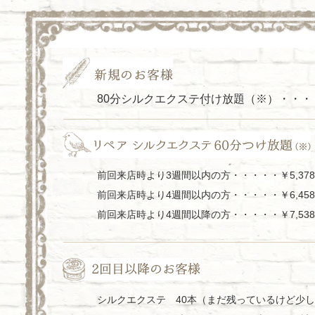
80分シルクエクステ付け放題（※）・・
前回来店時より3週間以内の方・・・・・￥5,378
前回来店時より4週間以内の方・・・・・￥6,458
前回来店時より4週間以降の方・・・・・￥7,538
シルクエクステ 40本（まだ残っているけど少し